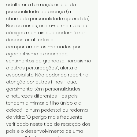
adulterar a formação inicial da
personalidade da criança (a
chamada personalidade aprendida).
Nestes casos, criam-se matrizes ou
códigos mentais que podem fazer
despontar atitudes e
comportamentos marcados por
egocentrismo exacerbado,
sentimentos de grandeza, narcisismo
e outras perturbações”, alerta o
especialista. Não podendo repartir a
atenção por outros filhos - que,
geralmente, têm personalidades
e naturezas diferentes - os pais
tendem a mimar o filho único e a
colocá-lo num pedestal ou redoma
de vidro: “O perigo mais frequente
verificado neste tipo de reacção dos
pais é o desenvolvimento de uma