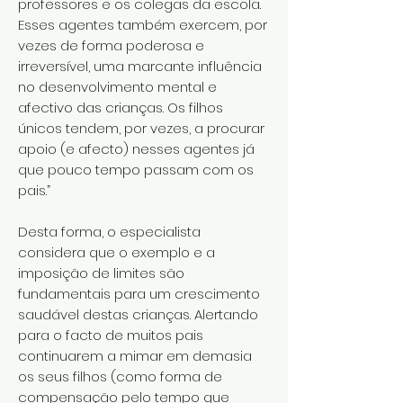
professores e os colegas da escola.
Esses agentes também exercem, por
vezes de forma poderosa e
irreversível, uma marcante influência
no desenvolvimento mental e
afectivo das crianças. Os filhos
únicos tendem, por vezes, a procurar
apoio (e afecto) nesses agentes já
que pouco tempo passam com os
pais.”
Desta forma, o especialista
considera que o exemplo e a
imposição de limites são
fundamentais para um crescimento
saudável destas crianças. Alertando
para o facto de muitos pais
continuarem a mimar em demasia
os seus filhos (como forma de
compensação pelo tempo que