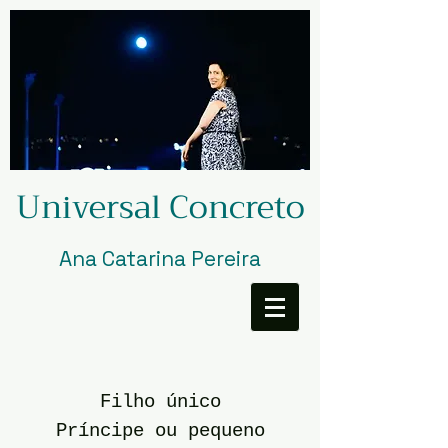
Universal Concreto
Ana Catarina Pereira
Filho único
Príncipe ou pequeno