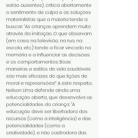
estão ausentes), critica abertamente
o sentimento de culpa e as soluções
materialistas que a maioria tende a
buscar: “As crianças aprendem muito
através da imitação. O que observam
(em casa, na televisão, na rua, na
escola, etc.) tende a ficar vincado na
memória e a influenciar as decisões
e os comportamentos. Boas
maneiras e estilos de vida saudáveis
são mais eficazes do que lições de
moral e repreensões!” A este respeito,
Nelson Lima defende ainda uma
educação aberta, que desenvolva as
potencialidades da criança: “A
educação deve ser libertadora dos
recursos (como a inteligência) e das
potencialidades (como a
criatividade), e não castradora das