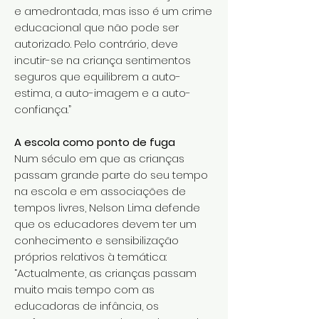
e amedrontada, mas isso é um crime
educacional que não pode ser
autorizado. Pelo contrário, deve
incutir-se na criança sentimentos
seguros que equilibrem a auto-
estima, a auto-imagem e a auto-
confiança.”
A escola como ponto de fuga
Num século em que as crianças
passam grande parte do seu tempo
na escola e em associações de
tempos livres, Nelson Lima defende
que os educadores devem ter um
conhecimento e sensibilização
próprios relativos à temática:
“Actualmente, as crianças passam
muito mais tempo com as
educadoras de infância, os