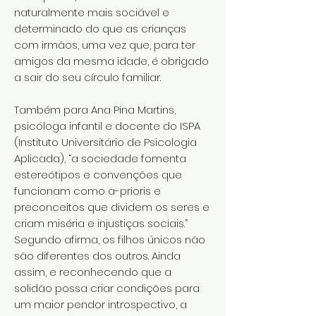
naturalmente mais sociável e
determinado do que as crianças
com irmãos, uma vez que, para ter
amigos da mesma idade, é obrigado
a sair do seu círculo familiar.
Também para Ana Pina Martins,
psicóloga infantil e docente do ISPA
(Instituto Universitário de Psicologia
Aplicada), “a sociedade fomenta
estereótipos e convenções que
funcionam como a-prioris e
preconceitos que dividem os seres e
criam miséria e injustiças sociais.”
Segundo afirma, os filhos únicos não
são diferentes dos outros. Ainda
assim, e reconhecendo que a
solidão possa criar condições para
um maior pendor introspectivo, a