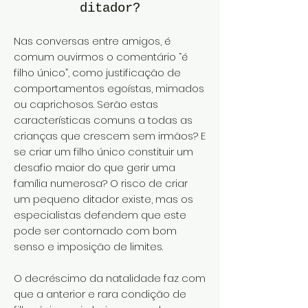
ditador?
Nas conversas entre amigos, é
comum ouvirmos o comentário “é
filho único”, como justificação de
comportamentos egoístas, mimados
ou caprichosos. Serão estas
características comuns a todas as
crianças que crescem sem irmãos? E
se criar um filho único constituir um
desafio maior do que gerir uma
família numerosa? O risco de criar
um pequeno ditador existe, mas os
especialistas defendem que este
pode ser contornado com bom
senso e imposição de limites.
O decréscimo da natalidade faz com
que a anterior e rara condição de