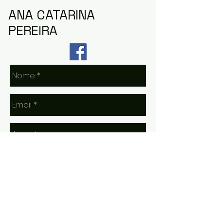
ANA CATARINA
PEREIRA