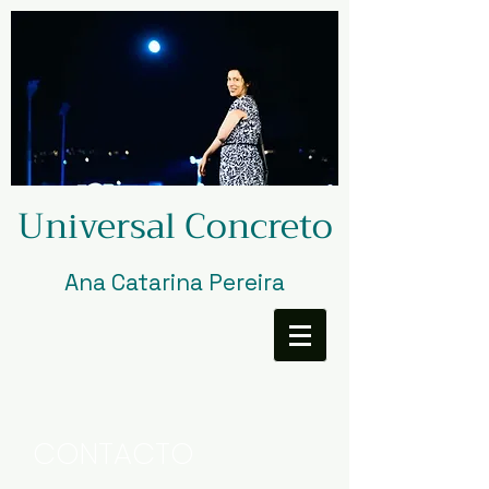
Universal Concreto
Ana Catarina Pereira
CONTACTO