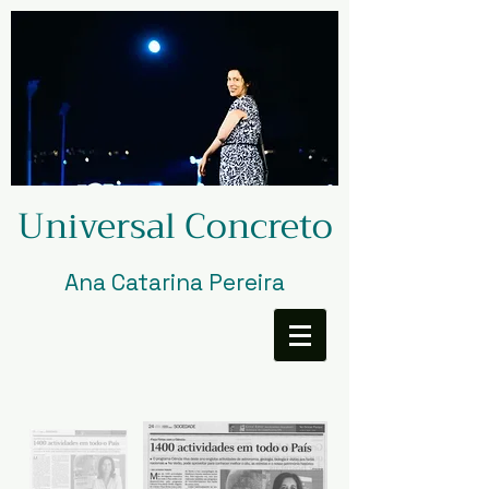
Universal Concreto
Ana Catarina Pereira