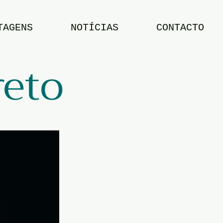
TAGENS
NOTÍCIAS
CONTACTO
reto