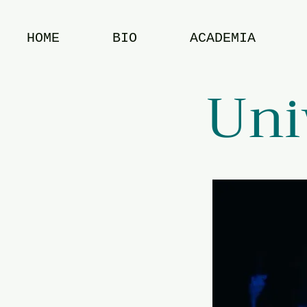
HOME
BIO
ACADEMIA
Uni