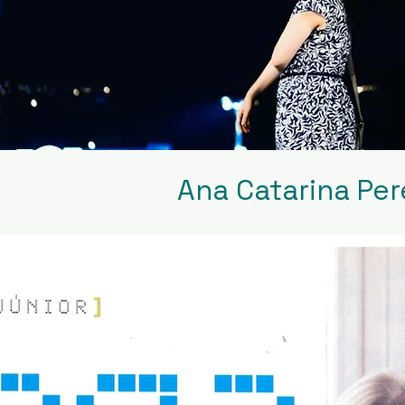
Ana Catarina Per