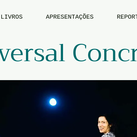
LIVROS
APRESENTAÇÕES
REPOR
versal Conc