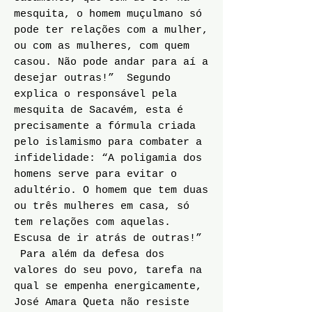
mesquita, o homem muçulmano só
pode ter relações com a mulher,
ou com as mulheres, com quem
casou. Não pode andar para aí a
desejar outras!” Segundo
explica o responsável pela
mesquita de Sacavém, esta é
precisamente a fórmula criada
pelo islamismo para combater a
infidelidade: “A poligamia dos
homens serve para evitar o
adultério. O homem que tem duas
ou três mulheres em casa, só
tem relações com aquelas.
Escusa de ir atrás de outras!”
Para além da defesa dos
valores do seu povo, tarefa na
qual se empenha energicamente,
José Amara Queta não resiste