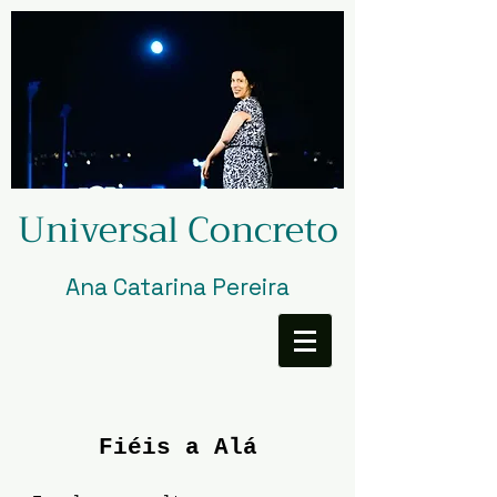
Universal Concreto
Ana Catarina Pereira
Fiéis a Alá