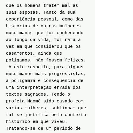
que os homens tratem mal as
suas esposas. Tanto da sua
experiência pessoal, como das
histórias de outras mulheres
muçulmanas que foi conhecendo
ao longo da vida, foi rara a
vez em que considerou que os
casamentos, ainda que
polígamos, não fossem felizes.
A este respeito, para alguns
muçulmanos mais progressistas,
a poligamia é consequência de
uma interpretação errada dos
textos sagrados. Tendo o
profeta Maomé sido casado com
várias mulheres, sublinham que
tal se justifica pelo contexto
histórico em que viveu.
Tratando-se de um período de