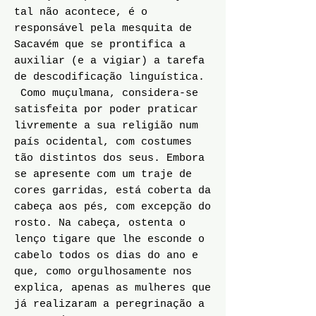
tal não acontece, é o
responsável pela mesquita de
Sacavém que se prontifica a
auxiliar (e a vigiar) a tarefa
de descodificação linguística.
Como muçulmana, considera-se
satisfeita por poder praticar
livremente a sua religião num
país ocidental, com costumes
tão distintos dos seus. Embora
se apresente com um traje de
cores garridas, está coberta da
cabeça aos pés, com excepção do
rosto. Na cabeça, ostenta o
lenço tigare que lhe esconde o
cabelo todos os dias do ano e
que, como orgulhosamente nos
explica, apenas as mulheres que
já realizaram a peregrinação a