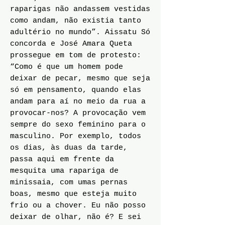
raparigas não andassem vestidas
como andam, não existia tanto
adultério no mundo”. Aissatu Só
concorda e José Amara Queta
prossegue em tom de protesto:
“Como é que um homem pode
deixar de pecar, mesmo que seja
só em pensamento, quando elas
andam para aí no meio da rua a
provocar-nos? A provocação vem
sempre do sexo feminino para o
masculino. Por exemplo, todos
os dias, às duas da tarde,
passa aqui em frente da
mesquita uma rapariga de
minissaia, com umas pernas
boas, mesmo que esteja muito
frio ou a chover. Eu não posso
deixar de olhar, não é? E sei