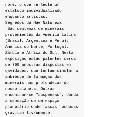
nome, o que reflecte um
estatuto individualizado
enquanto artistas.
Segredos da Mãe Natureza
São centenas de minerais
provenientes da América Latina
(Brasil, Argentina e Perú),
América do Norte, Portugal,
Zâmbia e África do Sul. Nesta
exposição estão patentes cerca
de 700 amostras dispostas em
cavidades, que tentam simular o
ambiente de formação dos
minerais nas profundezas do
nosso planeta. Outras
encontram-se “suspensas”, dando
a sensação de um espaço
planetário onde massas rochosas
gravitam livremente.