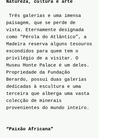
Natureza, cultura e arte
Três galerias e uma imensa
paisagem, que se perde de
vista. Eternamente designada
como “Pérola do Atlântico”, a
Madeira reserva alguns tesouros
escondidos para quem tem o
privilégio de a visitar. O
Museu Monte Palace é um deles.
Propriedade da Fundação
Berardo, possui duas galerias
dedicadas à escultura e uma
terceira que alberga uma vasta
colecção de minerais
provenientes do mundo inteiro.
“Paixão Africana”