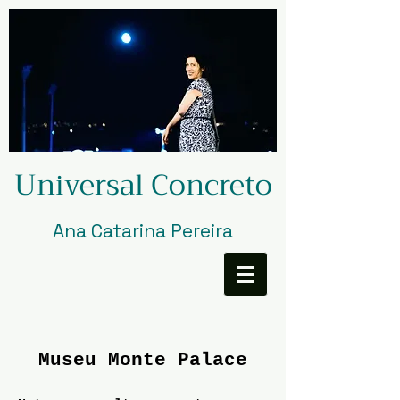
Universal Concreto
Ana Catarina Pereira
Museu Monte Palace