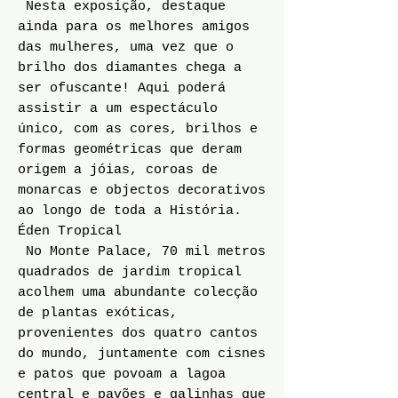
Nesta exposição, destaque
ainda para os melhores amigos
das mulheres, uma vez que o
brilho dos diamantes chega a
ser ofuscante! Aqui poderá
assistir a um espectáculo
único, com as cores, brilhos e
formas geométricas que deram
origem a jóias, coroas de
monarcas e objectos decorativos
ao longo de toda a História.
Éden Tropical
No Monte Palace, 70 mil metros
quadrados de jardim tropical
acolhem uma abundante colecção
de plantas exóticas,
provenientes dos quatro cantos
do mundo, juntamente com cisnes
e patos que povoam a lagoa
central e pavões e galinhas que