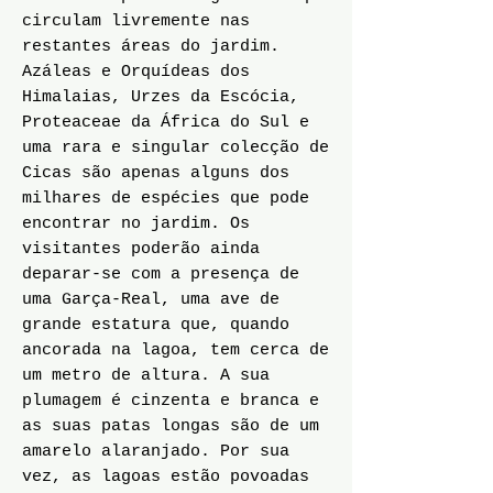
circulam livremente nas
restantes áreas do jardim.
Azáleas e Orquídeas dos
Himalaias, Urzes da Escócia,
Proteaceae da África do Sul e
uma rara e singular colecção de
Cicas são apenas alguns dos
milhares de espécies que pode
encontrar no jardim. Os
visitantes poderão ainda
deparar-se com a presença de
uma Garça-Real, uma ave de
grande estatura que, quando
ancorada na lagoa, tem cerca de
um metro de altura. A sua
plumagem é cinzenta e branca e
as suas patas longas são de um
amarelo alaranjado. Por sua
vez, as lagoas estão povoadas