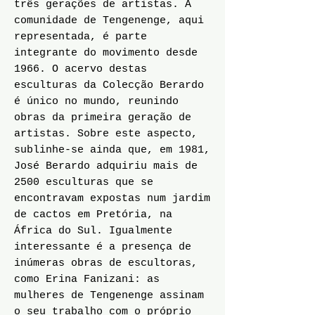
três gerações de artistas. A
comunidade de Tengenenge, aqui
representada, é parte
integrante do movimento desde
1966. O acervo destas
esculturas da Colecção Berardo
é único no mundo, reunindo
obras da primeira geração de
artistas. Sobre este aspecto,
sublinhe-se ainda que, em 1981,
José Berardo adquiriu mais de
2500 esculturas que se
encontravam expostas num jardim
de cactos em Pretória, na
África do Sul. Igualmente
interessante é a presença de
inúmeras obras de escultoras,
como Erina Fanizani: as
mulheres de Tengenenge assinam
o seu trabalho com o próprio