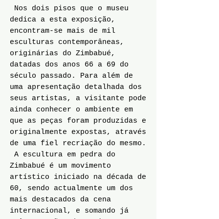
Nos dois pisos que o museu
dedica a esta exposição,
encontram-se mais de mil
esculturas contemporâneas,
originárias do Zimbabué,
datadas dos anos 66 a 69 do
século passado. Para além de
uma apresentação detalhada dos
seus artistas, a visitante pode
ainda conhecer o ambiente em
que as peças foram produzidas e
originalmente expostas, através
de uma fiel recriação do mesmo.
A escultura em pedra do
Zimbabué é um movimento
artístico iniciado na década de
60, sendo actualmente um dos
mais destacados da cena
internacional, e somando já