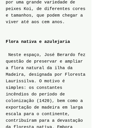
por uma grande variedade de
peixes Koi, de diferentes cores
e tamanhos, que podem chegar a
viver até aos cem anos.
Flora nativa e azulejaria
Neste espaço, José Berardo fez
questão de preservar e ampliar
a flora natural da ilha da
Madeira, designada por Floresta
Laurissilva. O motivo é
simples: os constantes
incêndios do período de
colonização (1420), bem como a
exportação de madeira em larga
escala para o continente,
contribuíram para a devastação
da floresta nativa. Embora