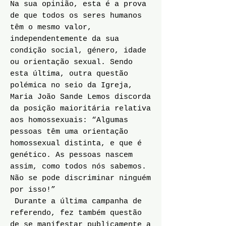
Na sua opinião, esta é a prova
de que todos os seres humanos
têm o mesmo valor,
independentemente da sua
condição social, género, idade
ou orientação sexual. Sendo
esta última, outra questão
polémica no seio da Igreja,
Maria João Sande Lemos discorda
da posição maioritária relativa
aos homossexuais: “Algumas
pessoas têm uma orientação
homossexual distinta, e que é
genético. As pessoas nascem
assim, como todos nós sabemos.
Não se pode discriminar ninguém
por isso!”
Durante a última campanha de
referendo, fez também questão
de se manifestar publicamente a