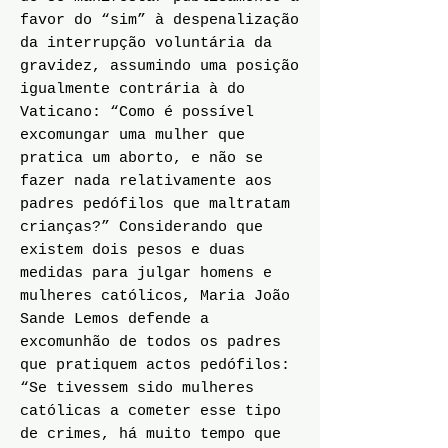
favor do “sim” à despenalização
da interrupção voluntária da
gravidez, assumindo uma posição
igualmente contrária à do
Vaticano: “Como é possível
excomungar uma mulher que
pratica um aborto, e não se
fazer nada relativamente aos
padres pedófilos que maltratam
crianças?” Considerando que
existem dois pesos e duas
medidas para julgar homens e
mulheres católicos, Maria João
Sande Lemos defende a
excomunhão de todos os padres
que pratiquem actos pedófilos:
“Se tivessem sido mulheres
católicas a cometer esse tipo
de crimes, há muito tempo que