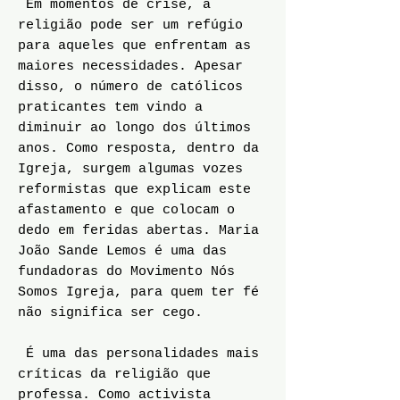
Em momentos de crise, a
religião pode ser um refúgio
para aqueles que enfrentam as
maiores necessidades. Apesar
disso, o número de católicos
praticantes tem vindo a
diminuir ao longo dos últimos
anos. Como resposta, dentro da
Igreja, surgem algumas vozes
reformistas que explicam este
afastamento e que colocam o
dedo em feridas abertas. Maria
João Sande Lemos é uma das
fundadoras do Movimento Nós
Somos Igreja, para quem ter fé
não significa ser cego.
É uma das personalidades mais
críticas da religião que
professa. Como activista