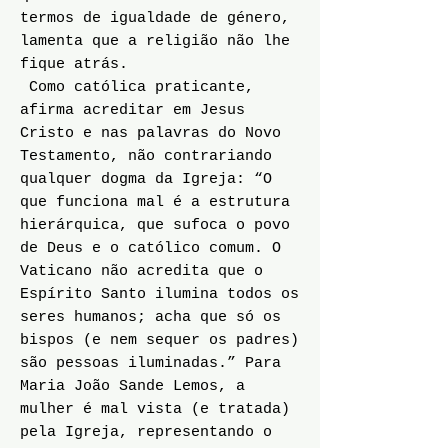
termos de igualdade de género,
lamenta que a religião não lhe
fique atrás.
Como católica praticante,
afirma acreditar em Jesus
Cristo e nas palavras do Novo
Testamento, não contrariando
qualquer dogma da Igreja: “O
que funciona mal é a estrutura
hierárquica, que sufoca o povo
de Deus e o católico comum. O
Vaticano não acredita que o
Espírito Santo ilumina todos os
seres humanos; acha que só os
bispos (e nem sequer os padres)
são pessoas iluminadas.” Para
Maria João Sande Lemos, a
mulher é mal vista (e tratada)
pela Igreja, representando o