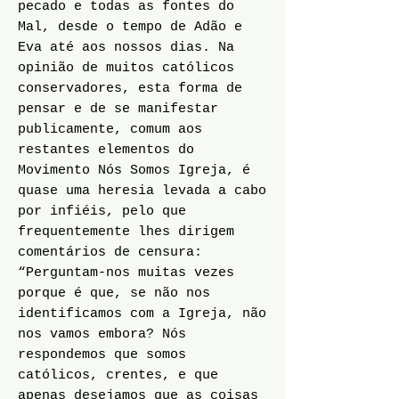
pecado e todas as fontes do
Mal, desde o tempo de Adão e
Eva até aos nossos dias. Na
opinião de muitos católicos
conservadores, esta forma de
pensar e de se manifestar
publicamente, comum aos
restantes elementos do
Movimento Nós Somos Igreja, é
quase uma heresia levada a cabo
por infiéis, pelo que
frequentemente lhes dirigem
comentários de censura:
“Perguntam-nos muitas vezes
porque é que, se não nos
identificamos com a Igreja, não
nos vamos embora? Nós
respondemos que somos
católicos, crentes, e que
apenas desejamos que as coisas