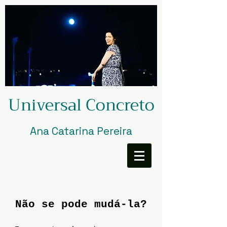
Universal Concreto
Ana Catarina Pereira
Não se pode mudá-la?