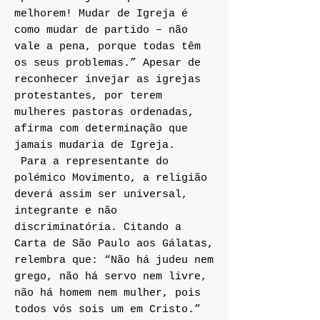
melhorem! Mudar de Igreja é
como mudar de partido – não
vale a pena, porque todas têm
os seus problemas.” Apesar de
reconhecer invejar as igrejas
protestantes, por terem
mulheres pastoras ordenadas,
afirma com determinação que
jamais mudaria de Igreja.
Para a representante do
polémico Movimento, a religião
deverá assim ser universal,
integrante e não
discriminatória. Citando a
Carta de São Paulo aos Gálatas,
relembra que: “Não há judeu nem
grego, não há servo nem livre,
não há homem nem mulher, pois
todos vós sois um em Cristo.”