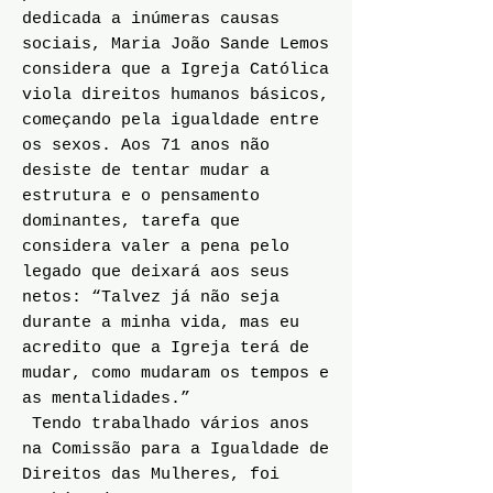
dedicada a inúmeras causas
sociais, Maria João Sande Lemos
considera que a Igreja Católica
viola direitos humanos básicos,
começando pela igualdade entre
os sexos. Aos 71 anos não
desiste de tentar mudar a
estrutura e o pensamento
dominantes, tarefa que
considera valer a pena pelo
legado que deixará aos seus
netos: “Talvez já não seja
durante a minha vida, mas eu
acredito que a Igreja terá de
mudar, como mudaram os tempos e
as mentalidades.”
Tendo trabalhado vários anos
na Comissão para a Igualdade de
Direitos das Mulheres, foi