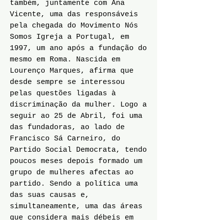
também, juntamente com Ana
Vicente, uma das responsáveis
pela chegada do Movimento Nós
Somos Igreja a Portugal, em
1997, um ano após a fundação do
mesmo em Roma. Nascida em
Lourenço Marques, afirma que
desde sempre se interessou
pelas questões ligadas à
discriminação da mulher. Logo a
seguir ao 25 de Abril, foi uma
das fundadoras, ao lado de
Francisco Sá Carneiro, do
Partido Social Democrata, tendo
poucos meses depois formado um
grupo de mulheres afectas ao
partido. Sendo a política uma
das suas causas e,
simultaneamente, uma das áreas
que considera mais débeis em