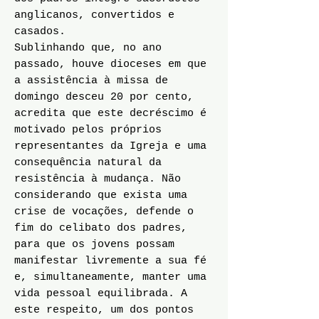
anglicanos, convertidos e
casados.
Sublinhando que, no ano
passado, houve dioceses em que
a assistência à missa de
domingo desceu 20 por cento,
acredita que este decréscimo é
motivado pelos próprios
representantes da Igreja e uma
consequência natural da
resistência à mudança. Não
considerando que exista uma
crise de vocações, defende o
fim do celibato dos padres,
para que os jovens possam
manifestar livremente a sua fé
e, simultaneamente, manter uma
vida pessoal equilibrada. A
este respeito, um dos pontos