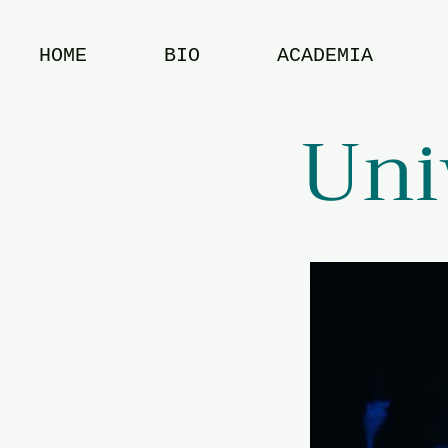
HOME
BIO
ACADEMIA
Uni