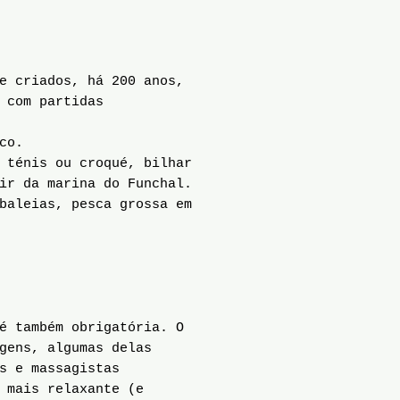
e criados, há 200 anos,
 com partidas
co.
 ténis ou croqué, bilhar
ir da marina do Funchal.
baleias, pesca grossa em
é também obrigatória. O
gens, algumas delas
s e massagistas
 mais relaxante (e