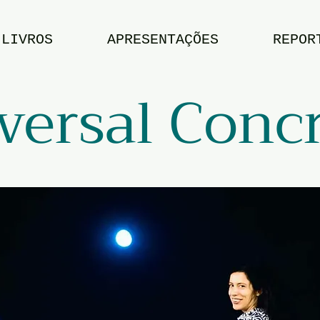
LIVROS
APRESENTAÇÕES
REPOR
versal Conc