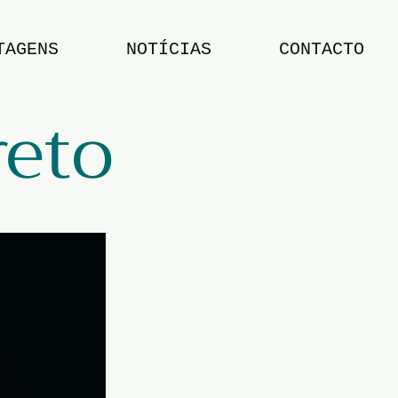
TAGENS
NOTÍCIAS
CONTACTO
reto