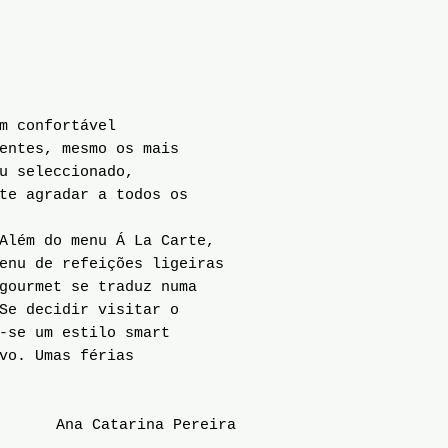
m confortável
entes, mesmo os mais
u seleccionado,
te agradar a todos os
Além do menu Á La Carte,
enu de refeições ligeiras
gourmet se traduz numa
Se decidir visitar o
-se um estilo smart
vo. Umas férias
Ana Catarina Pereira