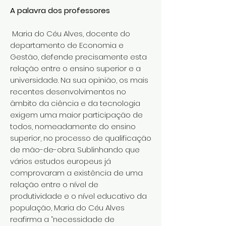
A palavra dos professores
Maria do Céu Alves, docente do
departamento de Economia e
Gestão, defende precisamente esta
relação entre o ensino superior e a
universidade. Na sua opinião, os mais
recentes desenvolvimentos no
âmbito da ciência e da tecnologia
exigem uma maior participação de
todos, nomeadamente do ensino
superior, no processo de qualificação
de mão-de-obra. Sublinhando que
vários estudos europeus já
comprovaram a existência de uma
relação entre o nível de
produtividade e o nível educativo da
população, Maria do Céu Alves
reafirma a “necessidade de