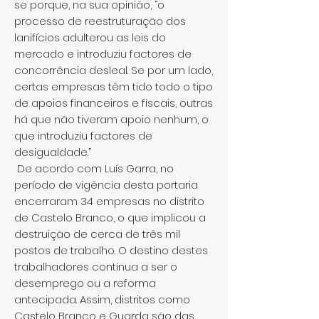
se porque, na sua opinião, “o
processo de reestruturação dos
lanifícios adulterou as leis do
mercado e introduziu factores de
concorrência desleal. Se por um lado,
certas empresas têm tido todo o tipo
de apoios financeiros e fiscais, outras
há que não tiveram apoio nenhum, o
que introduziu factores de
desigualdade.”
De acordo com Luís Garra, no
período de vigência desta portaria
encerraram 34 empresas no distrito
de Castelo Branco, o que implicou a
destruição de cerca de três mil
postos de trabalho. O destino destes
trabalhadores continua a ser o
desemprego ou a reforma
antecipada. Assim, distritos como
Castelo Branco e Guarda são das