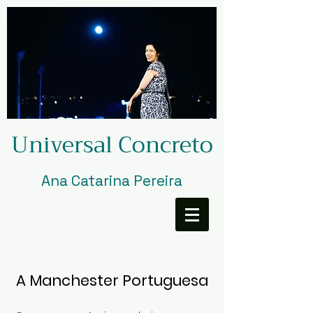
Universal Concreto
Ana Catarina Pereira
A Manchester Portuguesa