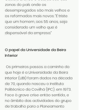
zonas do país onde os
desempregados são mais velhos e
os reformados mais novos: “É triste
que um homem, aos 55 anos, seja
considerado um velho que é
dispensável da empresa.”
O papel da Universidade da Beira
Interior
Os primeiros passos a caminho do
que hoje é a Universidade da Beira
Interior (UBI) foram dados na década
de 70, quando nasceu o Instituto
Politécnico da Covilhã (IPC), em 1973.
Face à grave crise então sentida, e
no âmbito das actividades do grupo
de trabalho para o Planeamento