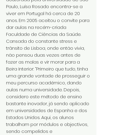
Paulo, Luísa Rosado encontra-se a
viver em Portugal há cerca de 20
anos. Em 2005 aceitou o convite para
dar aulas na recém-criada
Faculdade de Ciências da Saúde.
Cansada do constante stress e
trânsito de Lisboa, onde então vivia,
não pensou duas vezes antes de
fazer as malas e vir morar para a
Beira Interior: “Primeiro que tudo, tinha
uma grande vontade de prosseguir o
meu percurso académico, dando
aulas numa universidade. Depois,
considero este método de ensino
bastante inovador, já sendo aplicado
em universidades de Espanha e dos
Estados Unidos. Aqui, os alunos
trabalham por módulos e objectivos,
sendo compelidos e