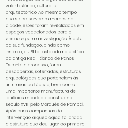
valor histórico, cultural e
arquitectónico. Ao mesmo tempo
que se preservaram marcos da
cidade, estes foram revitalizados em
espaços vocacionados para o
ensino e para a investigação. À data
da sua fundação, ainda como
Instituto, a UBI foi instalada no edifício
da antiga Real Fábrica de Panos.
Durante o processo, foram
descobertas, soterradas, estruturas
arqueológicas que pertenciam às
tinturarias da fábrica, bem como
uma importante manufactura de
lanifícios mandada construir no
século XVIII, pelo Marquês de Pombal.
Após duas campanhas de
intervenção arqueológica, foi criada
a estrutura que deu lugar ao primeiro