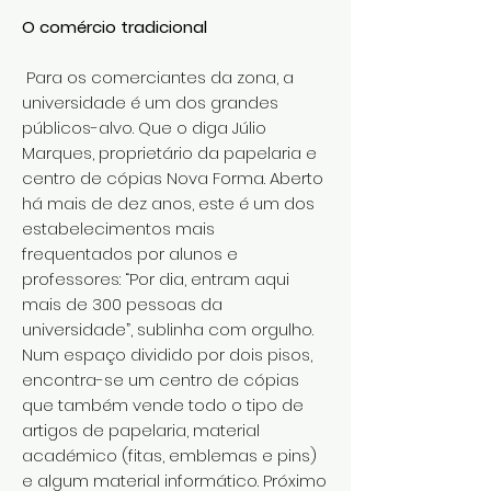
O comércio tradicional
Para os comerciantes da zona, a
universidade é um dos grandes
públicos-alvo. Que o diga Júlio
Marques, proprietário da papelaria e
centro de cópias Nova Forma. Aberto
há mais de dez anos, este é um dos
estabelecimentos mais
frequentados por alunos e
professores: “Por dia, entram aqui
mais de 300 pessoas da
universidade”, sublinha com orgulho.
Num espaço dividido por dois pisos,
encontra-se um centro de cópias
que também vende todo o tipo de
artigos de papelaria, material
académico (fitas, emblemas e pins)
e algum material informático. Próximo