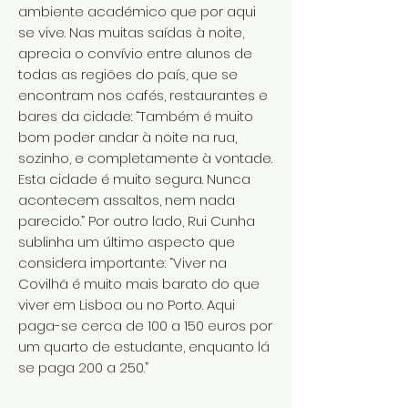
ambiente académico que por aqui
se vive. Nas muitas saídas à noite,
aprecia o convívio entre alunos de
todas as regiões do país, que se
encontram nos cafés, restaurantes e
bares da cidade: “Também é muito
bom poder andar à noite na rua,
sozinho, e completamente à vontade.
Esta cidade é muito segura. Nunca
acontecem assaltos, nem nada
parecido.” Por outro lado, Rui Cunha
sublinha um último aspecto que
considera importante: “Viver na
Covilhã é muito mais barato do que
viver em Lisboa ou no Porto. Aqui
paga-se cerca de 100 a 150 euros por
um quarto de estudante, enquanto lá
se paga 200 a 250.”