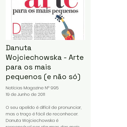
Danuta
Wojciechowska - Arte
para os mais
pequenos (e não só)
Notícias Magazine Nº 995
19 de Junho de 2011
O seu apelido é difícil de pronunciar,
mas o traço é fácil de reconhecer.
Danuta Wojciechowska é
responsável por algumas das mais