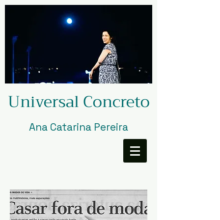
Universal Concreto
Ana Catarina Pereira