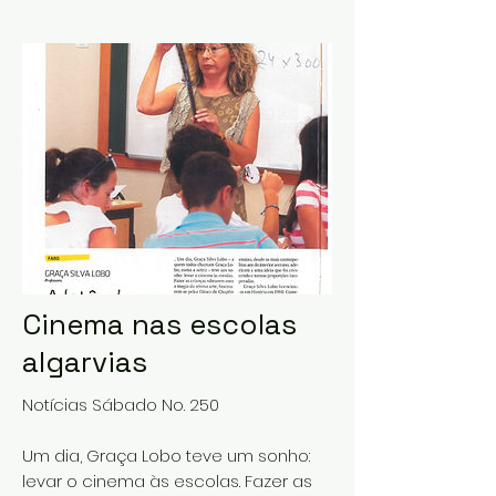
Cinema nas escolas
algarvias
Notícias Sábado No. 250
Um dia, Graça Lobo teve um sonho:
levar o cinema às escolas. Fazer as