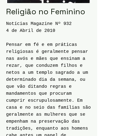
Religião no Feminino
Notícias Magazine Nº 932
4 de Abril de 2010
Pensar em fé e em práticas
religiosas é geralmente pensar
nas avós e mães que ensinam a
rezar, que conduzem filhos e
netos a um templo sagrado a um
determinado dia da semana, ou
que vão ditando regras e
mandamentos que procuram
cumprir escrupulosamente. Em
casa e no seio das famílias são
geralmente as mulheres que se
empenham na preservação das
tradições, enquanto aos homens
cabe antes um papel de