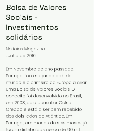
Bolsa de Valores
Sociais -
Investimentos
solidários
Notícias Magazine
Junho de 2010
Em Novembro do ano passado,
Portugal foi o segundo país do
mundo e o primeiro da Europa a criar
uma Bolsa de Valores Sociais. O
conceito foi desenvolvido no Brasil,
em 2003, pelo consultor Celso
Grecco e está a ser bem recebido
dos dois lados do Atlântico. Em
Portugal, em menos de seis meses, já
foram distribuídos cerca de 90 mil