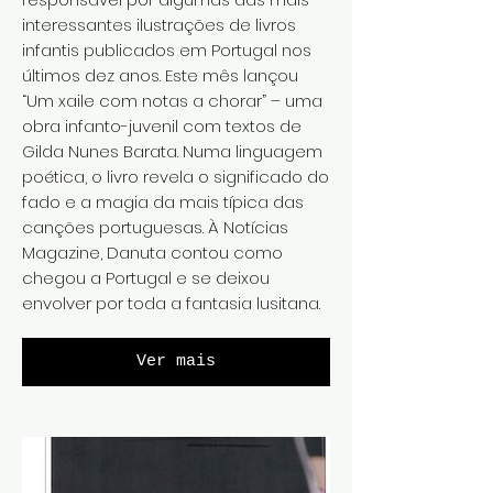
interessantes ilustrações de livros
infantis publicados em Portugal nos
últimos dez anos. Este mês lançou
“Um xaile com notas a chorar” – uma
obra infanto-juvenil com textos de
Gilda Nunes Barata. Numa linguagem
poética, o livro revela o significado do
fado e a magia da mais típica das
canções portuguesas. À Notícias
Magazine, Danuta contou como
chegou a Portugal e se deixou
envolver por toda a fantasia lusitana.
Ver mais