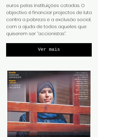
euros pelas instituições cotadas. O
objectivo é financiar projectos de luta
contra a pobreza e a exclusão social,
com a ajuda de todos aqueles que
quiserem ser “accionistas”.
Ver mais