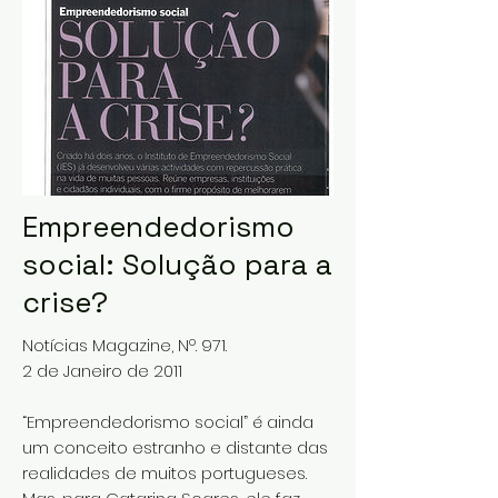
Empreendedorismo
social: Solução para a
crise?
Notícias Magazine, Nº. 971.
2 de Janeiro de 2011
“Empreendedorismo social” é ainda
um conceito estranho e distante das
realidades de muitos portugueses.