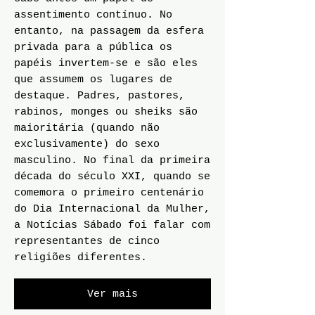
assentimento contínuo. No
entanto, na passagem da esfera
privada para a pública os
papéis invertem-se e são eles
que assumem os lugares de
destaque. Padres, pastores,
rabinos, monges ou sheiks são
maioritária (quando não
exclusivamente) do sexo
masculino. No final da primeira
década do século XXI, quando se
comemora o primeiro centenário
do Dia Internacional da Mulher,
a Notícias Sábado foi falar com
representantes de cinco
religiões diferentes.
Ver mais