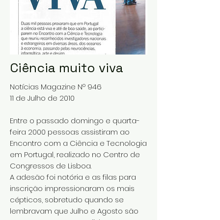
Ciência muito viva
Notícias Magazine Nº 946
11 de Julho de 2010
Entre o passado domingo e quarta-
feira 2000 pessoas assistiram ao
Encontro com a Ciência e Tecnologia
em Portugal, realizado no Centro de
Congressos de Lisboa.
A adesão foi notória e as filas para
inscrição impressionaram os mais
cépticos, sobretudo quando se
lembravam que Julho e Agosto são