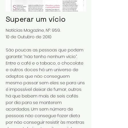
Superar um vício
Notícias Magazine, Nº. 959.
10 de Outubro de 2010
São poucas as pessoas que podem
garantir: “não tenho nenhum vício”.
Entre o café e o tabaco, o chocolate
e outros doces há um universo de
adeptos que não conseguem
mesmo passar sem eles: se para uns
é impossível deixar de fumar, outros
há que bebem mais de seis cafés
por dia para se manterem
acordados. Um sem número de
pessoas não consegue fazer dieta
por não conseguir resistir às montras