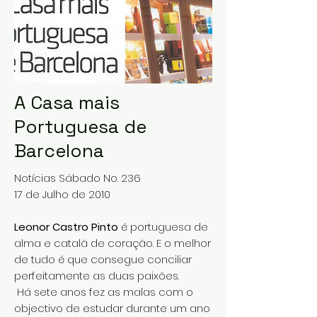
A Casa mais
Portuguesa de
Barcelona
Notícias Sábado No. 236
17 de Julho de 2010
Leonor Castro Pinto
é portuguesa de
alma e catalã de coração. E o melhor
de tudo é que consegue conciliar
perfeitamente as duas paixões.
Há sete anos fez as malas com o
objectivo de estudar durante um ano