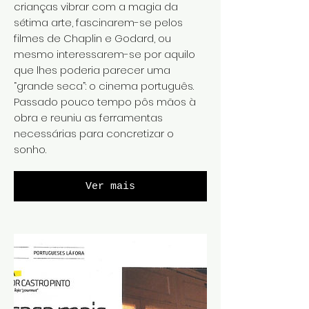
crianças vibrar com a magia da
sétima arte, fascinarem-se pelos
filmes de Chaplin e Godard, ou
mesmo interessarem-se por aquilo
que lhes poderia parecer uma
“grande seca”: o cinema português.
Passado pouco tempo pôs mãos à
obra e reuniu as ferramentas
necessárias para concretizar o
sonho.
Ver mais