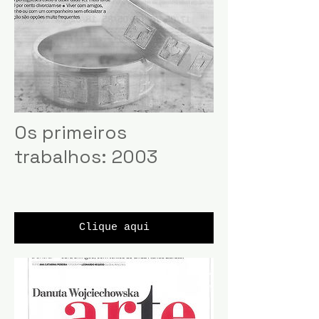
Os primeiros
trabalhos: 2003
Clique aqui