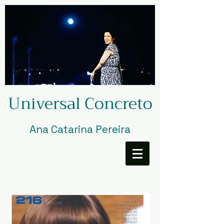
Universal Concreto
Ana Catarina Pereira