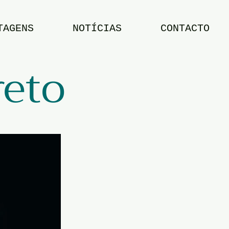
TAGENS
NOTÍCIAS
CONTACTO
reto