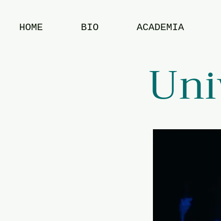
HOME
BIO
ACADEMIA
Uni