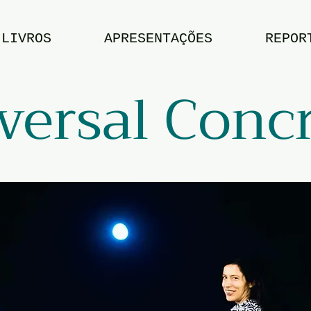
LIVROS
APRESENTAÇÕES
REPOR
versal Conc