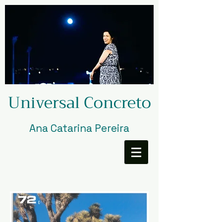
Universal Concreto
Ana Catarina Pereira