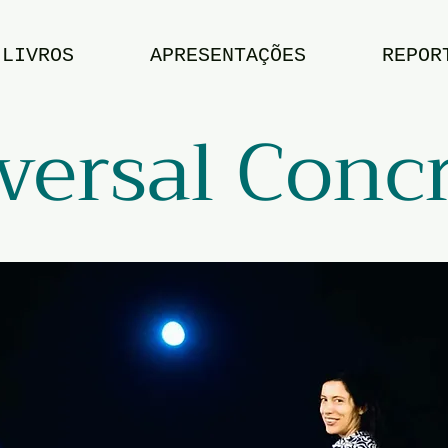
LIVROS
APRESENTAÇÕES
REPOR
versal Conc