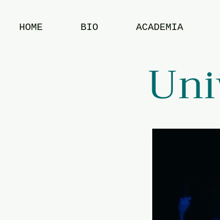
HOME
BIO
ACADEMIA
Uni