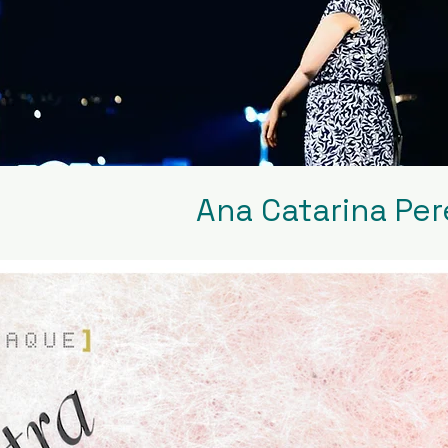
Ana Catarina Per