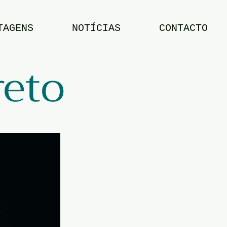
TAGENS
NOTÍCIAS
CONTACTO
reto