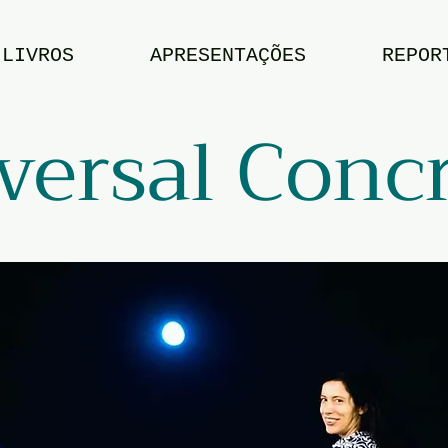
LIVROS
APRESENTAÇÕES
REPOR
versal Conc