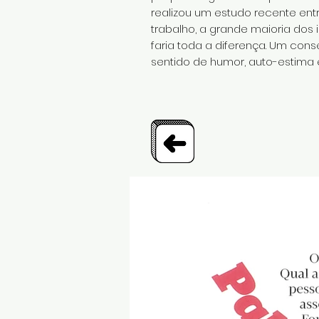
realizou um estudo recente ent
trabalho, a grande maioria dos
faria toda a diferença. Um cons
sentido de humor, auto-estima 