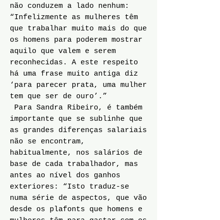
não conduzem a lado nenhum:
“Infelizmente as mulheres têm
que trabalhar muito mais do que
os homens para poderem mostrar
aquilo que valem e serem
reconhecidas. A este respeito
há uma frase muito antiga diz
‘para parecer prata, uma mulher
tem que ser de ouro’.”
Para Sandra Ribeiro, é também
importante que se sublinhe que
as grandes diferenças salariais
não se encontram,
habitualmente, nos salários de
base de cada trabalhador, mas
antes ao nível dos ganhos
exteriores: “Isto traduz-se
numa série de aspectos, que vão
desde os plafonts que homens e