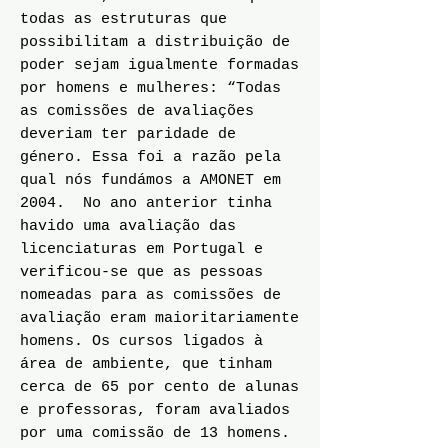
todas as estruturas que
possibilitam a distribuição de
poder sejam igualmente formadas
por homens e mulheres: “Todas
as comissões de avaliações
deveriam ter paridade de
género. Essa foi a razão pela
qual nós fundámos a AMONET em
2004. No ano anterior tinha
havido uma avaliação das
licenciaturas em Portugal e
verificou-se que as pessoas
nomeadas para as comissões de
avaliação eram maioritariamente
homens. Os cursos ligados à
área de ambiente, que tinham
cerca de 65 por cento de alunas
e professoras, foram avaliados
por uma comissão de 13 homens.