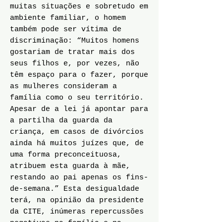
muitas situações e sobretudo em
ambiente familiar, o homem
também pode ser vítima de
discriminação: “Muitos homens
gostariam de tratar mais dos
seus filhos e, por vezes, não
têm espaço para o fazer, porque
as mulheres consideram a
família como o seu território.
Apesar de a lei já apontar para
a partilha da guarda da
criança, em casos de divórcios
ainda há muitos juízes que, de
uma forma preconceituosa,
atribuem esta guarda à mãe,
restando ao pai apenas os fins-
de-semana.” Esta desigualdade
terá, na opinião da presidente
da CITE, inúmeras repercussões