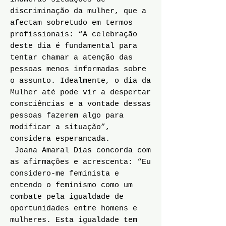
discriminação da mulher, que a
afectam sobretudo em termos
profissionais: “A celebração
deste dia é fundamental para
tentar chamar a atenção das
pessoas menos informadas sobre
o assunto. Idealmente, o dia da
Mulher até pode vir a despertar
consciências e a vontade dessas
pessoas fazerem algo para
modificar a situação”,
considera esperançada.
Joana Amaral Dias concorda com
as afirmações e acrescenta: “Eu
considero-me feminista e
entendo o feminismo como um
combate pela igualdade de
oportunidades entre homens e
mulheres. Esta igualdade tem