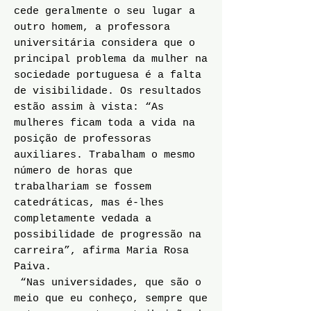
cede geralmente o seu lugar a
outro homem, a professora
universitária considera que o
principal problema da mulher na
sociedade portuguesa é a falta
de visibilidade. Os resultados
estão assim à vista: “As
mulheres ficam toda a vida na
posição de professoras
auxiliares. Trabalham o mesmo
número de horas que
trabalhariam se fossem
catedráticas, mas é-lhes
completamente vedada a
possibilidade de progressão na
carreira”, afirma Maria Rosa
Paiva.
“Nas universidades, que são o
meio que eu conheço, sempre que