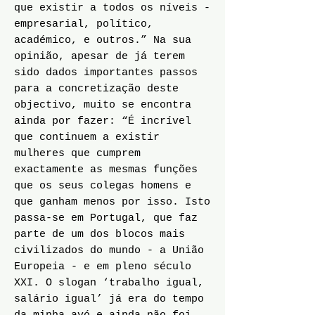
que existir a todos os níveis -
empresarial, político,
académico, e outros.” Na sua
opinião, apesar de já terem
sido dados importantes passos
para a concretização deste
objectivo, muito se encontra
ainda por fazer: “É incrível
que continuem a existir
mulheres que cumprem
exactamente as mesmas funções
que os seus colegas homens e
que ganham menos por isso. Isto
passa-se em Portugal, que faz
parte de um dos blocos mais
civilizados do mundo - a União
Europeia - e em pleno século
XXI. O slogan ‘trabalho igual,
salário igual’ já era do tempo