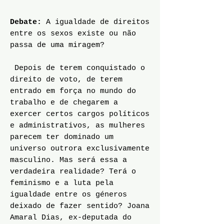
Debate:
A igualdade de direitos
entre os sexos existe ou não
passa de uma miragem?
Depois de terem conquistado o
direito de voto, de terem
entrado em força no mundo do
trabalho e de chegarem a
exercer certos cargos políticos
e administrativos, as mulheres
parecem ter dominado um
universo outrora exclusivamente
masculino. Mas será essa a
verdadeira realidade? Terá o
feminismo e a luta pela
igualdade entre os géneros
deixado de fazer sentido? Joana
Amaral Dias, ex-deputada do