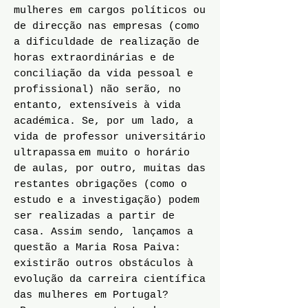
mulheres em cargos políticos ou
de direcção nas empresas (como
a dificuldade de realização de
horas extraordinárias e de
conciliação da vida pessoal e
profissional) não serão, no
entanto, extensíveis à vida
académica. Se, por um lado, a
vida de professor universitário
ultrapassa
em muito o horário
de aulas, por outro, muitas das
restantes obrigações (como o
estudo e a investigação) podem
ser realizadas a partir de
casa. Assim sendo, lançamos a
questão a Maria Rosa Paiva:
existirão outros obstáculos à
evolução da carreira científica
das mulheres em Portugal?