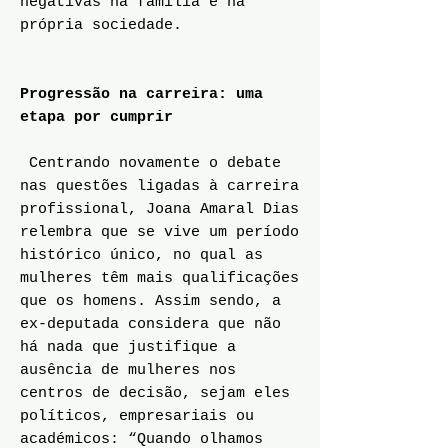
negativas na família e na
própria sociedade.
Progressão na carreira: uma
etapa por cumprir
Centrando novamente o debate
nas questões ligadas à carreira
profissional, Joana Amaral Dias
relembra que se vive um período
histórico único, no qual as
mulheres têm mais qualificações
que os homens. Assim sendo, a
ex-deputada considera que não
há nada que justifique a
ausência de mulheres nos
centros de decisão, sejam eles
políticos, empresariais ou
académicos: “Quando olhamos