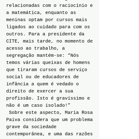
relacionadas com o raciocínio e
a matemática, enquanto as
meninas optam por cursos mais
ligados ao cuidado para com os
outros. Para a presidente da
CITE, mais tarde, no momento de
acesso ao trabalho, a
segregação mantém-se: “Nós
temos várias queixas de homens
que tiraram cursos de serviço
social ou de educadores de
infância a quem é vedado o
direito de exercer a sua
profissão. Isto é gravíssimo e
não é um caso isolado!”
Sobre este aspecto, Maria Rosa
Paiva considera que um problema
grave da sociedade
contemporânea, e uma das razões