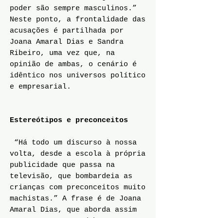
poder são sempre masculinos.”
Neste ponto, a frontalidade das
acusações é partilhada por
Joana Amaral Dias e Sandra
Ribeiro, uma vez que, na
opinião de ambas, o cenário é
idêntico nos universos político
e empresarial.
Estereótipos e preconceitos
“Há todo um discurso à nossa
volta, desde a escola à própria
publicidade que passa na
televisão, que bombardeia as
crianças com preconceitos muito
machistas.” A frase é de Joana
Amaral Dias, que aborda assim