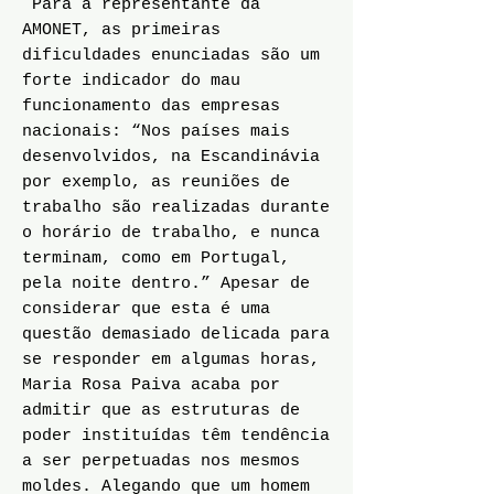
Para a representante da
AMONET, as primeiras
dificuldades enunciadas são um
forte indicador do mau
funcionamento das empresas
nacionais: “Nos países mais
desenvolvidos, na Escandinávia
por exemplo, as reuniões de
trabalho são realizadas durante
o horário de trabalho, e nunca
terminam, como em Portugal,
pela noite dentro.” Apesar de
considerar que esta é uma
questão demasiado delicada para
se responder em algumas horas,
Maria Rosa Paiva acaba por
admitir que as estruturas de
poder instituídas têm tendência
a ser perpetuadas nos mesmos
moldes. Alegando que um homem