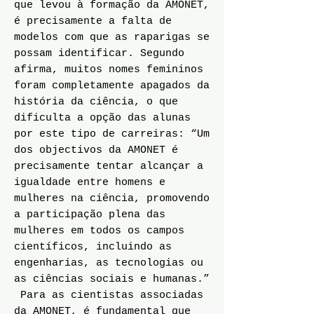
que levou à formação da AMONET,
é precisamente a falta de
modelos com que as raparigas se
possam identificar. Segundo
afirma, muitos nomes femininos
foram completamente apagados da
história da ciência, o que
dificulta a opção das alunas
por este tipo de carreiras: “Um
dos objectivos da AMONET é
precisamente tentar alcançar a
igualdade entre homens e
mulheres na ciência, promovendo
a participação plena das
mulheres em todos os campos
científicos, incluindo as
engenharias, as tecnologias ou
as ciências sociais e humanas.”
Para as cientistas associadas
da AMONET, é fundamental que