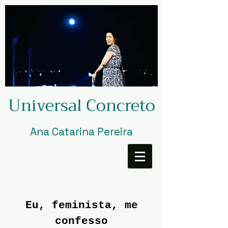
Universal Concreto
Ana Catarina Pereira
Eu, feminista, me
confesso