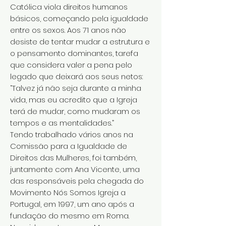
Católica viola direitos humanos
básicos, começando pela igualdade
entre os sexos. Aos 71 anos não
desiste de tentar mudar a estrutura e
o pensamento dominantes, tarefa
que considera valer a pena pelo
legado que deixará aos seus netos:
“Talvez já não seja durante a minha
vida, mas eu acredito que a Igreja
terá de mudar, como mudaram os
tempos e as mentalidades.”
Tendo trabalhado vários anos na
Comissão para a Igualdade de
Direitos das Mulheres, foi também,
juntamente com Ana Vicente, uma
das responsáveis pela chegada do
Movimento Nós Somos Igreja a
Portugal, em 1997, um ano após a
fundação do mesmo em Roma.