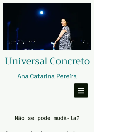
Universal Concreto
Ana Catarina Pereira
Não se pode mudá-la?​