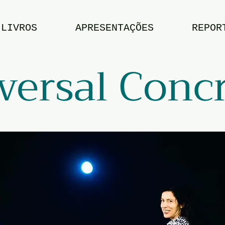
LIVROS
APRESENTAÇÕES
REPOR
versal Conc