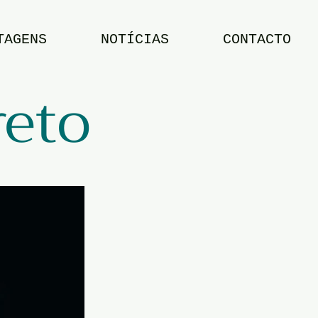
TAGENS
NOTÍCIAS
CONTACTO
reto