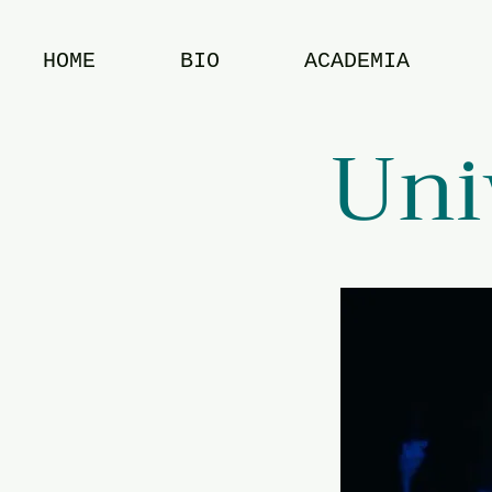
HOME
BIO
ACADEMIA
Uni