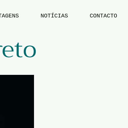
TAGENS
NOTÍCIAS
CONTACTO
reto