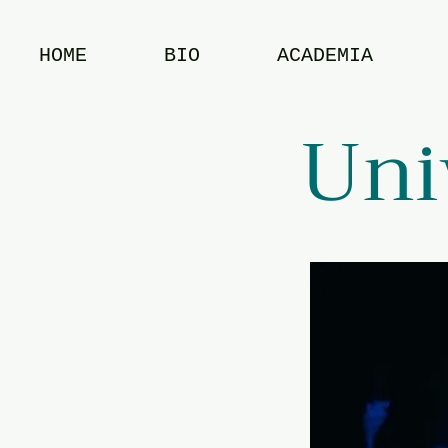
HOME
BIO
ACADEMIA
Uni