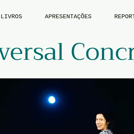
LIVROS
APRESENTAÇÕES
REPOR
versal Conc