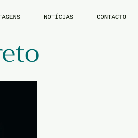
TAGENS
NOTÍCIAS
CONTACTO
reto