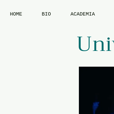
HOME
BIO
ACADEMIA
Uni