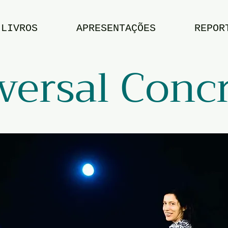
LIVROS
APRESENTAÇÕES
REPOR
versal Conc