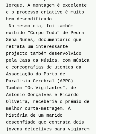
Iorque. A montagem é excelente
e o processo criativo é muito
bem descodificado.
No mesmo dia, foi também
exibido “Corpo Todo” de Pedra
Sena Nunes, documentário que
retrata um interessante
projecto também desenvolvido
pela Casa da Música, com música
e coreografias de utentes da
Associação do Porto de
Paralisia Cerebral (APPC).
Também “Os Vigilantes”, de
António Gonçalves e Ricardo
Oliveira, receberia o prémio de
melhor curta-metragem. À
história de um marido
desconfiado que contrata dois
jovens detectives para vigiarem