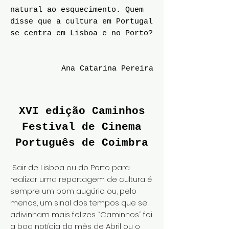
natural ao esquecimento. Quem
disse que a cultura em Portugal
se centra em Lisboa e no Porto?
Ana Catarina Pereira
XVI edição Caminhos
Festival de Cinema
Português de Coimbra
Sair de Lisboa ou do Porto para
realizar uma reportagem de cultura é
sempre um bom augúrio ou, pelo
menos, um sinal dos tempos que se
adivinham mais felizes. “Caminhos” foi
a boa notícia do mês de Abril ou o