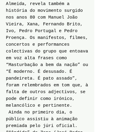
Almeida, revela também a
história do movimento surgido
nos anos 80 com Manuel João
Vieira, Xana, Fernando Brito,
Ivo, Pedro Portugal e Pedro
Proença. Os manifestos, filmes,
concertos e performances
colectivas do grupo que entoava
em voz alta frases como
“Masturbação a bem da nação” ou
“É moderno. É desusado. É
pandeireta. É pato assado”,
foram relembrados em tom que, à
falta de outros adjectivos, se
pode definir como irónico,
melancólico e pertinente.
Ainda no primeiro dia, o
público assistiu à animação
premiada pelo júri oficial.