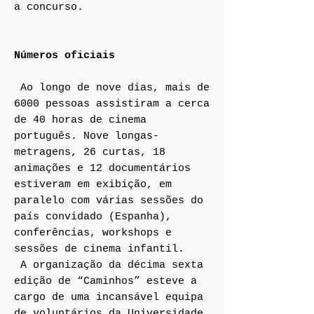
a concurso.
Números oficiais
Ao longo de nove dias, mais de
6000 pessoas assistiram a cerca
de 40 horas de cinema
português. Nove longas-
metragens, 26 curtas, 18
animações e 12 documentários
estiveram em exibição, em
paralelo com várias sessões do
país convidado (Espanha),
conferências, workshops e
sessões de cinema infantil.
A organização da décima sexta
edição de “Caminhos” esteve a
cargo de uma incansável equipa
de voluntários da Universidade