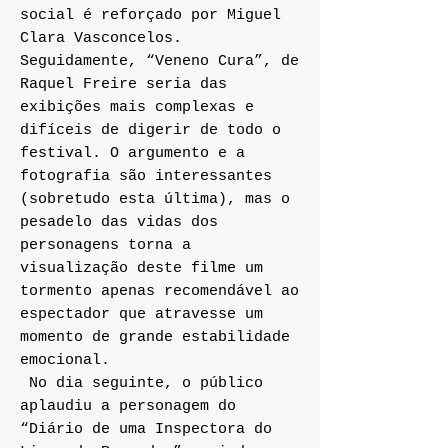
social é reforçado por Miguel
Clara Vasconcelos.
Seguidamente, “Veneno Cura”, de
Raquel Freire seria das
exibições mais complexas e
difíceis de digerir de todo o
festival. O argumento e a
fotografia são interessantes
(sobretudo esta última), mas o
pesadelo das vidas dos
personagens torna a
visualização deste filme um
tormento apenas recomendável ao
espectador que atravesse um
momento de grande estabilidade
emocional.
No dia seguinte, o público
aplaudiu a personagem do
“Diário de uma Inspectora do