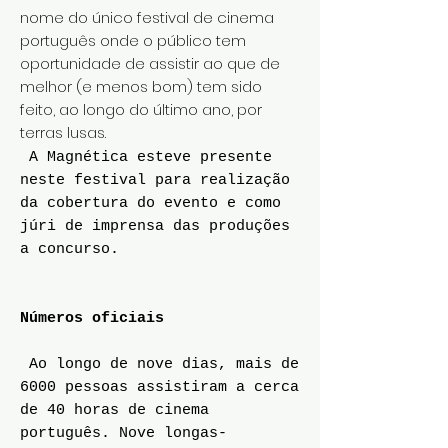
nome do único festival de cinema
português onde o público tem
oportunidade de assistir ao que de
melhor (e menos bom) tem sido
feito, ao longo do último ano, por
terras lusas.
A Magnética esteve presente
neste festival para realização
da cobertura do evento e como
júri de imprensa das produções
a concurso.
Números oficiais
Ao longo de nove dias, mais de
6000 pessoas assistiram a cerca
de 40 horas de cinema
português. Nove longas-