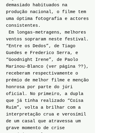
demasiado habituados na
produção nacional, o filme tem
uma óptima fotografia e actores
consistentes.
Em longas-metragens, melhores
ventos sopraram neste festival.
“Entre os Dedos”, de Tiago
Guedes e Frederico Serra, e
“Goodnight Irene”, de Paolo
Marinou-Blanco (ver página ??),
receberam respectivamente o
prémio de melhor filme e menção
honrosa por parte do júri
oficial. No primeiro, a dupla
que já tinha realizado “Coisa
Ruim”, volta a brilhar com a
interpretação crua e verosímil
de um casal que atravessa um
grave momento de crise