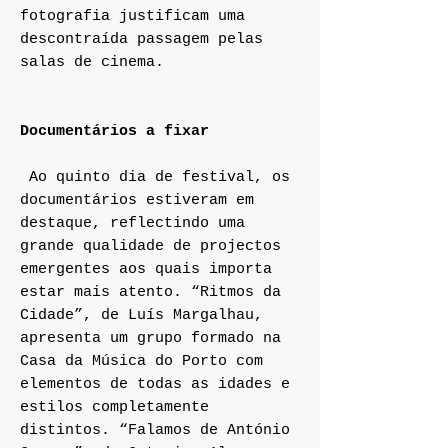
fotografia justificam uma
descontraída passagem pelas
salas de cinema.
Documentários a fixar
Ao quinto dia de festival, os
documentários estiveram em
destaque, reflectindo uma
grande qualidade de projectos
emergentes aos quais importa
estar mais atento. “Ritmos da
Cidade”, de Luís Margalhau,
apresenta um grupo formado na
Casa da Música do Porto com
elementos de todas as idades e
estilos completamente
distintos. “Falamos de António