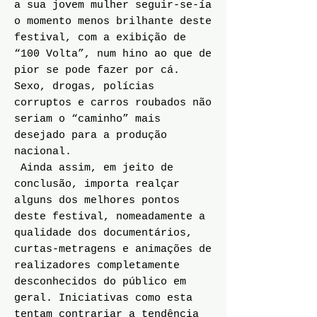
a sua jovem mulher seguir-se-ía
o momento menos brilhante deste
festival, com a exibição de
“100 Volta”, num hino ao que de
pior se pode fazer por cá.
Sexo, drogas, polícias
corruptos e carros roubados não
seriam o “caminho” mais
desejado para a produção
nacional.
Ainda assim, em jeito de
conclusão, importa realçar
alguns dos melhores pontos
deste festival, nomeadamente a
qualidade dos documentários,
curtas-metragens e animações de
realizadores completamente
desconhecidos do público em
geral. Iniciativas como esta
tentam contrariar a tendência