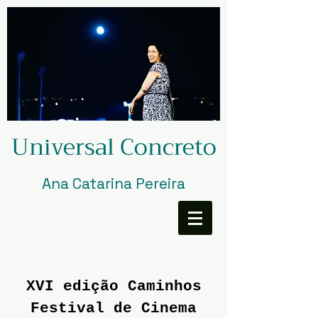
Universal Concreto
Ana Catarina Pereira
XVI edição Caminhos
Festival de Cinema