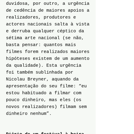
duvidosa, por outro, a urgência
de cedência de maiores apoios a
realizadores, produtores e
actores nacionais salta à vista
e derruba qualquer céptico da
sétima arte nacional (se não,
basta pensar: quantos mais
filmes forem realizados maiores
hipóteses existem de um aumento
da qualidade). Esta urgência
foi também sublinhada por
Nicolau Breyner, aquando da
apresentação do seu filme: “eu
estou habituado a filmar com
pouco dinheiro, mas eles (os
novos realizadores) filmam sem
dinheiro nenhum”.