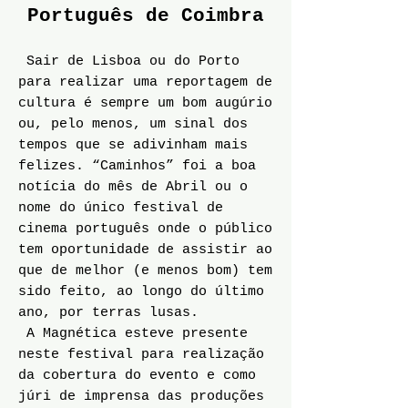
Português de Coimbra
Sair de Lisboa ou do Porto
para realizar uma reportagem de
cultura é sempre um bom augúrio
ou, pelo menos, um sinal dos
tempos que se adivinham mais
felizes. “Caminhos” foi a boa
notícia do mês de Abril ou o
nome do único festival de
cinema português onde o público
tem oportunidade de assistir ao
que de melhor (e menos bom) tem
sido feito, ao longo do último
ano, por terras lusas.
A Magnética esteve presente
neste festival para realização
da cobertura do evento e como
júri de imprensa das produções