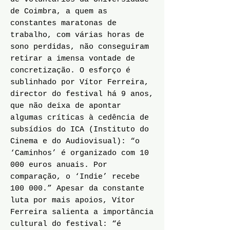
de Coimbra, a quem as
constantes maratonas de
trabalho, com várias horas de
sono perdidas, não conseguiram
retirar a imensa vontade de
concretização. O esforço é
sublinhado por Vítor Ferreira,
director do festival há 9 anos,
que não deixa de apontar
algumas críticas à cedência de
subsídios do ICA (Instituto do
Cinema e do Audiovisual): “o
‘Caminhos’ é organizado com 10
000 euros anuais. Por
comparação, o ‘Indie’ recebe
100 000.” Apesar da constante
luta por mais apoios, Vítor
Ferreira salienta a importância
cultural do festival: “é