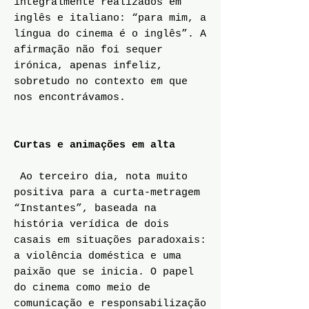
integralmente realizados em
inglês e italiano: “para mim, a
língua do cinema é o inglês”. A
afirmação não foi sequer
irónica, apenas infeliz,
sobretudo no contexto em que
nos encontrávamos.
Curtas e animações em alta
Ao terceiro dia, nota muito
positiva para a curta-metragem
“Instantes”, baseada na
história verídica de dois
casais em situações paradoxais:
a violência doméstica e uma
paixão que se inicia. O papel
do cinema como meio de
comunicação e responsabilização