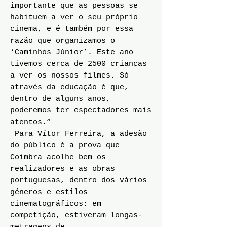
importante que as pessoas se
habituem a ver o seu próprio
cinema, e é também por essa
razão que organizamos o
‘Caminhos Júnior’. Este ano
tivemos cerca de 2500 crianças
a ver os nossos filmes. Só
através da educação é que,
dentro de alguns anos,
poderemos ter espectadores mais
atentos.”
Para Vítor Ferreira, a adesão
do público é a prova que
Coimbra acolhe bem os
realizadores e as obras
portuguesas, dentro dos vários
géneros e estilos
cinematográficos: em
competição, estiveram longas-