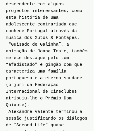
descendente com alguns
projectos interessantes, como
esta história de uma
adolescente contrariada que
conhece Portugal através da
música dos Xutos & Pontapés.
“Guisado de Galinha”, a
animação de Joana Toste, também
merece destaque pelo tom
“afadistado” e gingão com que
caracteriza uma família
portuguesa e a eterna saudade
(o júri da Federação
Internacional de Cineclubes
atribuiu-lhe o Prémio Dom
Quixote).
Alexandre Valente terminou a
sessão justificando os diálogos
de “Second Life” quase