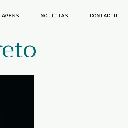
TAGENS
NOTÍCIAS
CONTACTO
reto