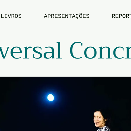
LIVROS
APRESENTAÇÕES
REPOR
versal Conc