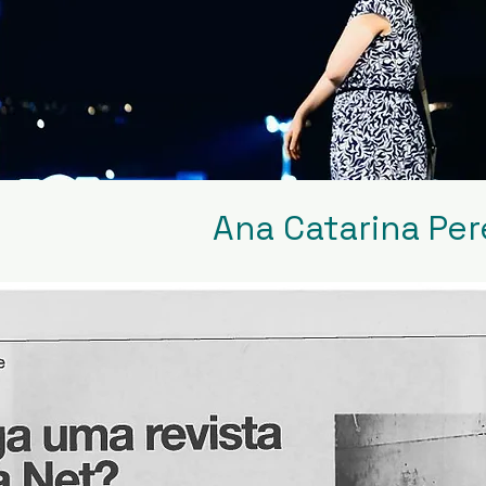
Ana Catarina Per