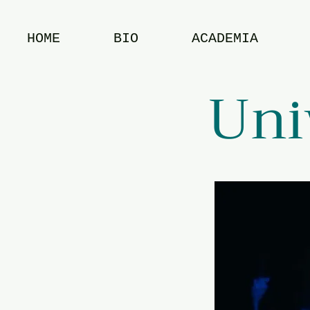
HOME
BIO
ACADEMIA
Uni