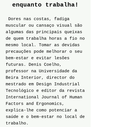
enquanto trabalha!
Dores nas costas, fadiga
muscular ou cansaço visual são
algumas das principais queixas
de quem trabalha horas a fio no
mesmo local. Tomar as devidas
precauções pode melhorar o seu
bem-estar e evitar lesões
futuras. Denis Coelho,
professor na Universidade da
Beira Interior, director do
mestrado em Design Industrial
Tecnológico e editor da revista
International Journal of Human
Factors and Ergonomics,
explica-lhe como potenciar a
saúde e o bem-estar no local de
trabalho.