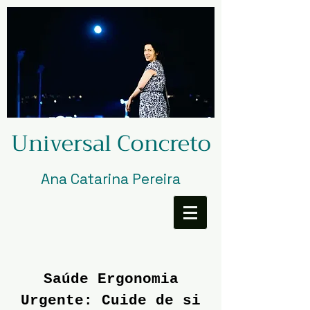
Universal Concreto
Ana Catarina Pereira
Saúde Ergonomia
Urgente: Cuide de si