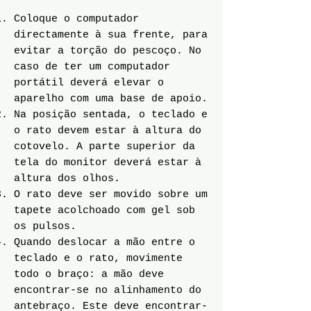
Coloque o computador
directamente à sua frente, para
evitar a torção do pescoço. No
caso de ter um computador
portátil deverá elevar o
aparelho com uma base de apoio.
Na posição sentada, o teclado e
o rato devem estar à altura do
cotovelo. A parte superior da
tela do monitor deverá estar à
altura dos olhos.
O rato deve ser movido sobre um
tapete acolchoado com gel sob
os pulsos.
Quando deslocar a mão entre o
teclado e o rato, movimente
todo o braço: a mão deve
encontrar-se no alinhamento do
antebraço. Este deve encontrar-