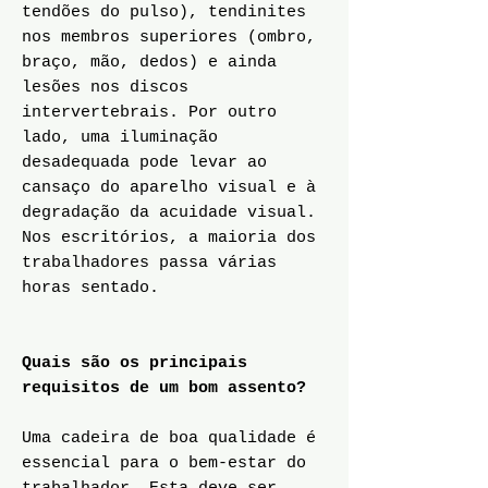
tendões do pulso), tendinites
nos membros superiores (ombro,
braço, mão, dedos) e ainda
lesões nos discos
intervertebrais. Por outro
lado, uma iluminação
desadequada pode levar ao
cansaço do aparelho visual e à
degradação da acuidade visual.
Nos escritórios, a maioria dos
trabalhadores passa várias
horas sentado.
Quais são os principais
requisitos de um bom assento?
Uma cadeira de boa qualidade é
essencial para o bem-estar do