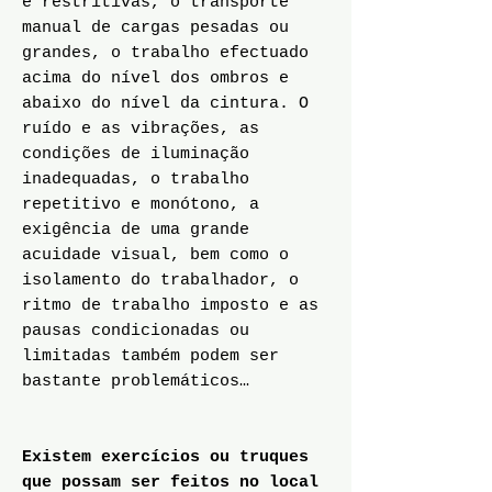
e restritivas, o transporte
manual de cargas pesadas ou
grandes, o trabalho efectuado
acima do nível dos ombros e
abaixo do nível da cintura. O
ruído e as vibrações, as
condições de iluminação
inadequadas, o trabalho
repetitivo e monótono, a
exigência de uma grande
acuidade visual, bem como o
isolamento do trabalhador, o
ritmo de trabalho imposto e as
pausas condicionadas ou
limitadas também podem ser
bastante problemáticos…
Existem exercícios ou truques
que possam ser feitos no local