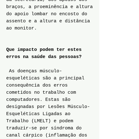
braços, a proeminência e altura
do apoio lombar no encosto do
assento e a altura e distância
ao monitor.
Que impacto podem ter estes
erros na saúde das pessoas?
As doenças músculo-
esqueléticas são a principal
consequência dos erros
cometidos no trabalho com
computadores. Estas são
designadas por Lesões Músculo-
Esqueléticas Ligadas ao
Trabalho (LMELT) e podem
traduzir-se por síndroma do
canal cárpico (inflamação dos