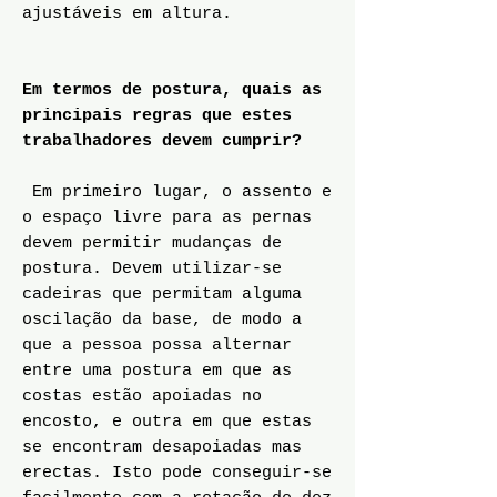
ajustáveis em altura.
Em termos de postura, quais as
principais regras que estes
trabalhadores devem cumprir?
Em primeiro lugar, o assento e
o espaço livre para as pernas
devem permitir mudanças de
postura. Devem utilizar-se
cadeiras que permitam alguma
oscilação da base, de modo a
que a pessoa possa alternar
entre uma postura em que as
costas estão apoiadas no
encosto, e outra em que estas
se encontram desapoiadas mas
erectas. Isto pode conseguir-se