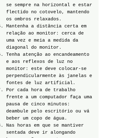
se sempre na horizontal e estar
flectido no cotovelo, mantendo
os ombros relaxados.
Mantenha a distância certa em
relação ao monitor: cerca de
uma vez e meia a medida da
diagonal do monitor.
Tenha atenção ao encandeamento
e aos reflexos de luz no
monitor: este deve colocar-se
perpendicularmente às janelas e
fontes de luz artificial.
Por cada hora de trabalho
frente a um computador faça uma
pausa de cinco minutos:
deambule pelo escritório ou vá
beber um copo de água.
Nas horas em que se mantiver
sentada deve ir alongando