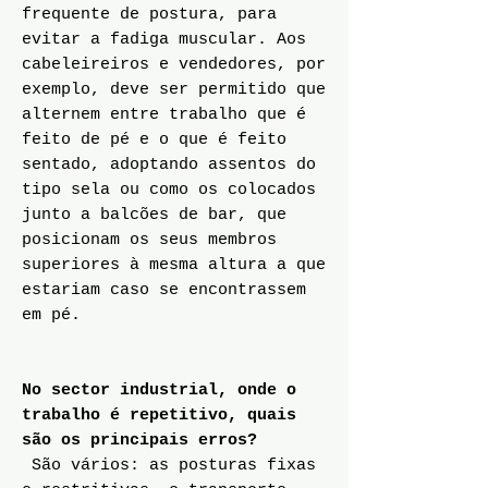
frequente de postura, para
evitar a fadiga muscular. Aos
cabeleireiros e vendedores, por
exemplo, deve ser permitido que
alternem entre trabalho que é
feito de pé e o que é feito
sentado, adoptando assentos do
tipo sela ou como os colocados
junto a balcões de bar, que
posicionam os seus membros
superiores à mesma altura a que
estariam caso se encontrassem
em pé.
No sector industrial, onde o
trabalho é repetitivo, quais
são os principais erros?
São vários: as posturas fixas