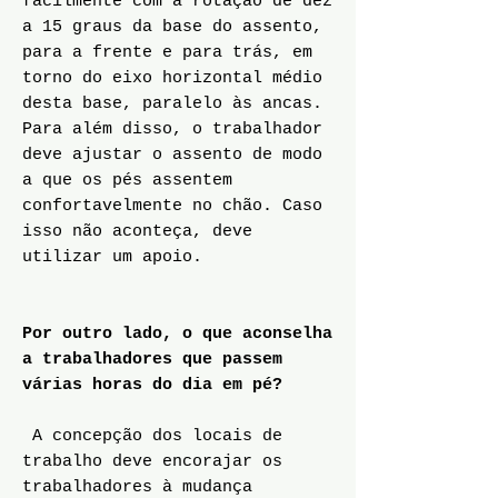
facilmente com a rotação de dez
a 15 graus da base do assento,
para a frente e para trás, em
torno do eixo horizontal médio
desta base, paralelo às ancas.
Para além disso, o trabalhador
deve ajustar o assento de modo
a que os pés assentem
confortavelmente no chão. Caso
isso não aconteça, deve
utilizar um apoio.
Por outro lado, o que aconselha
a trabalhadores que passem
várias horas do dia em pé?
A concepção dos locais de
trabalho deve encorajar os
trabalhadores à mudança