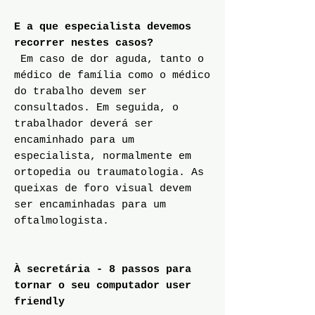
E a que especialista devemos
recorrer nestes casos?
Em caso de dor aguda, tanto o
médico de família como o médico
do trabalho devem ser
consultados. Em seguida, o
trabalhador deverá ser
encaminhado para um
especialista, normalmente em
ortopedia ou traumatologia. As
queixas de foro visual devem
ser encaminhadas para um
oftalmologista.
À secretária - 8 passos para
tornar o seu computador user
friendly