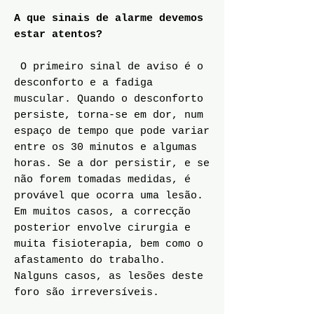
A que sinais de alarme devemos
estar atentos?
O primeiro sinal de aviso é o
desconforto e a fadiga
muscular. Quando o desconforto
persiste, torna-se em dor, num
espaço de tempo que pode variar
entre os 30 minutos e algumas
horas. Se a dor persistir, e se
não forem tomadas medidas, é
provável que ocorra uma lesão.
Em muitos casos, a correcção
posterior envolve cirurgia e
muita fisioterapia, bem como o
afastamento do trabalho.
Nalguns casos, as lesões deste
foro são irreversíveis.