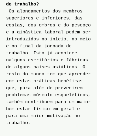
de trabalho?
Os alongamentos dos membros
superiores e inferiores, das
costas, dos ombros e do pescoço
e a ginástica laboral podem ser
introduzidos no início, no meio
e no final da jornada de
trabalho. Isto já acontece
nalguns escritórios e fábricas
de alguns países asiáticos. O
resto do mundo tem que aprender
com estas práticas benéficas
que, para além de prevenirem
problemas músculo-esqueléticos,
também contribuem para um maior
bem-estar físico em geral e
para uma maior motivação no
trabalho.