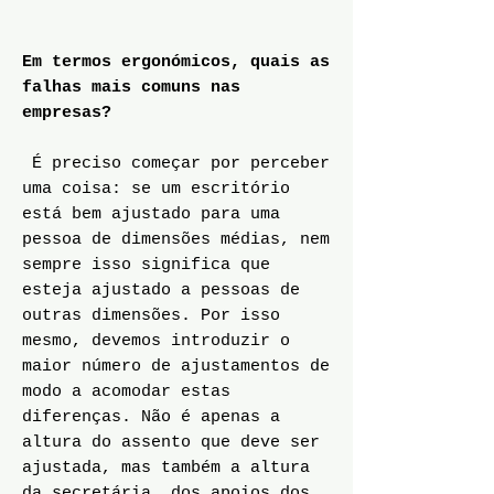
Em termos ergonómicos, quais as
falhas mais comuns nas
empresas?
É preciso começar por perceber
uma coisa: se um escritório
está bem ajustado para uma
pessoa de dimensões médias, nem
sempre isso significa que
esteja ajustado a pessoas de
outras dimensões. Por isso
mesmo, devemos introduzir o
maior número de ajustamentos de
modo a acomodar estas
diferenças. Não é apenas a
altura do assento que deve ser
ajustada, mas também a altura
da secretária, dos apoios dos