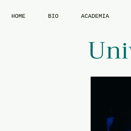
HOME
BIO
ACADEMIA
Uni