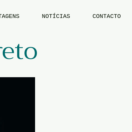
TAGENS
NOTÍCIAS
CONTACTO
reto