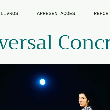
LIVROS
APRESENTAÇÕES
REPOR
versal Conc