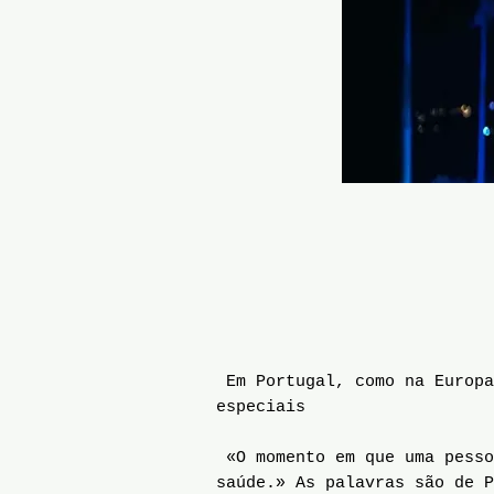
Em Portugal, como na Europa
especiais
«O momento em que uma pesso
saúde.» As palavras são de P