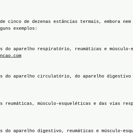
de cinco de dezenas estâncias termais, embora nem
guns exemplos:
s do aparelho respiratório, reumáticas e músculo-
ncao.com
s do aparelho circulatório, do aparelho digestivo
s reumáticas, músculo-esqueléticas e das vias res
s do aparelho digestivo, reumáticas e músculo-esq