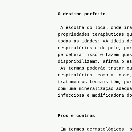
O destino perfeito
A escolha do local onde irá
propriedades terapêuticas qu
todas as idades: «A ideia de
respiratórios e de pele, por
perceberam isso e fazem ques
disponibilizam», afirma o es
As termas poderão tratar ou
respiratórios, como a tosse
tratamentos termais têm, por
com uma mineralização adequa
infecciosa e modificadora do
Prós e contras
Em termos dermatológicos, p