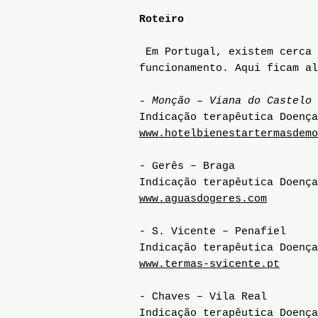
Roteiro
Em Portugal, existem cerca 
funcionamento. Aqui ficam al
- Monção – Viana do Castelo
Indicação terapêutica Doença
www.hotelbienestartermasdemo
- Gerês – Braga
Indicação terapêutica Doença
www.aguasdogeres.com
- S. Vicente – Penafiel
Indicação terapêutica Doença
www.termas-svicente.pt
- Chaves – Vila Real
Indicação terapêutica Doença