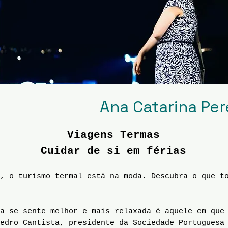
Ana Catarina Per
Viagens Termas
Cuidar de si em férias
, o turismo termal está na moda. Descubra o que to
a se sente melhor e mais relaxada é aquele em que 
edro Cantista, presidente da Sociedade Portuguesa