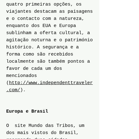
quatro primeiras opções, os
viajantes destacam as paisagens
e o contacto com a natureza,
enquanto dos EUA e Europa
sublinham a oferta cultural, a
agitação noturna e o património
histórico. A segurança e a
forma como são recebidos
localmente são também pontos a
favor de cada um dos
mencionados
(
http://www.independenttraveler
.com/
).
Europa e Brasil
O site Mundo das Tribos, um
dos mais vistos do Brasil,