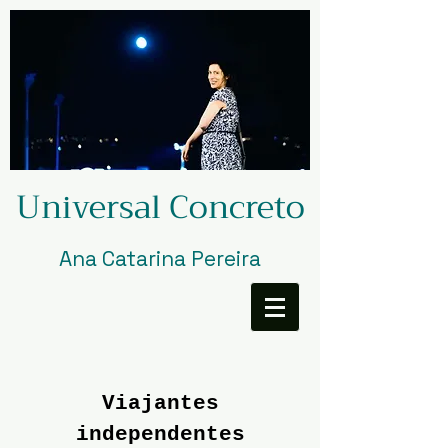
Universal Concreto
Ana Catarina Pereira
Viajantes
independentes