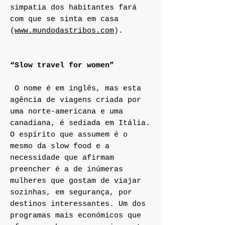
simpatia dos habitantes fará
com que se sinta em casa
(
www.mundodastribos.com
).
“Slow travel for women”
O nome é em inglês, mas esta
agência de viagens criada por
uma norte-americana e uma
canadiana, é sediada em Itália.
O espírito que assumem é o
mesmo da slow food e a
necessidade que afirmam
preencher é a de inúmeras
mulheres que gostam de viajar
sozinhas, em segurança, por
destinos interessantes. Um dos
programas mais económicos que