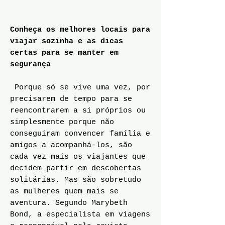
Conheça os melhores locais para
viajar sozinha e as dicas
certas para se manter em
segurança
Porque só se vive uma vez, por
precisarem de tempo para se
reencontrarem a si próprios ou
simplesmente porque não
conseguiram convencer família e
amigos a acompanhá-los, são
cada vez mais os viajantes que
decidem partir em descobertas
solitárias. Mas são sobretudo
as mulheres quem mais se
aventura. Segundo Marybeth
Bond, a especialista em viagens