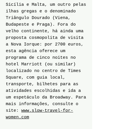
Sicília e Malta, um outro pelas
ilhas gregas e o denominado
Triângulo Dourado (Viena,
Budapeste e Praga). Fora do
velho continente, há ainda uma
proposta cosmopolita de visita
a Nova Iorque: por 2700 euros,
esta agência oferece um
programa de cinco noites no
hotel Marriott (ou similar)
localizado no centro de Times
Square, com guia local,
transporte, bilhetes para as
atividades escolhidas e ida a
um espetáculo da Broadway. Para
mais informações, consulte o
site:
www.slow-travel-for-
women.com