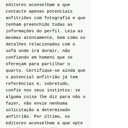
editores aconselham a que
contacte apenas potenciais
anfitriões com fotografia e que
tenham preenchido todas as
informações do perfil. Leia as
mesmas atentamente, bem como os
detalhes relacionados com o
sofá onde irá dormir, não
confiando em homens que se
ofereçam para partilhar o
quarto. Certifique-se ainda que
o potencial anfitrião já tem
referências e, sobretudo,
confie nos seus instintos: se
alguma coisa lhe diz para não o
fazer, não envie nenhuma
solicitação a determinado
anfitrião. Por último, os
editores aconselham a que opte